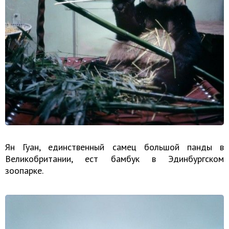
Ян Гуан, единственный самец большой панды в
Великобритании, ест бамбук в Эдинбургском
зоопарке.