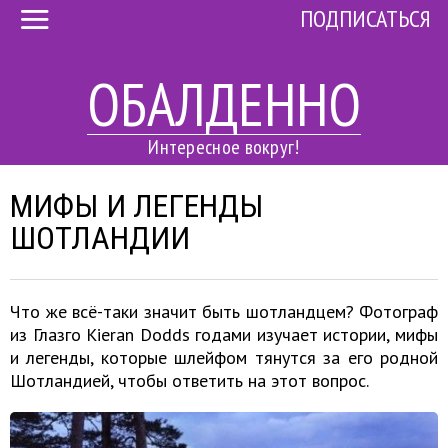
ПОДПИСАТЬСЯ
ОБАЛДЕННО
Интересное вокруг!
МИФЫ И ЛЕГЕНДЫ
ШОТЛАНДИИ
Что же всё-таки значит быть шотландцем? Фотограф
из Глазго Kieran Dodds годами изучает истории, мифы
и легенды, которые шлейфом тянутся за его родной
Шотландией, чтобы ответить на этот вопрос.