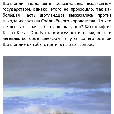
Шотландия могла быть провозглашена независимым
государством, однако, этого не произошло, так как
большая часть шотландцев высказалась против
выхода из состава Соединённого королевства. Но что
же всё-таки значит быть шотландцем? Фотограф из
Глазго Kieran Dodds годами изучает истории, мифы и
легенды, которые шлейфом тянутся за его родной
Шотландией, чтобы ответить на этот вопрос.