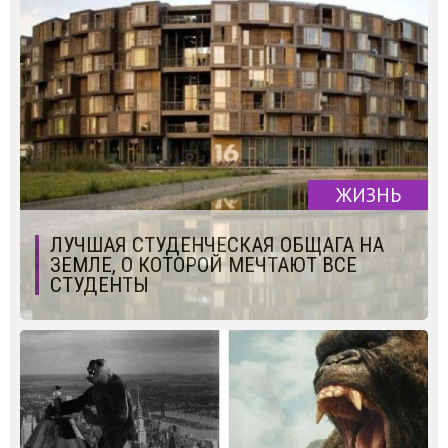
ЖИЗНЬ
ЛУЧШАЯ СТУДЕНЧЕСКАЯ ОБЩАГА НА
ЗЕМЛЕ, О КОТОРОЙ МЕЧТАЮТ ВСЕ
СТУДЕНТЫ