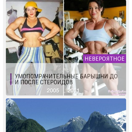
НЕВЕРОЯТНОЕ
УМОПОМРАЧИТЕЛЬНЫЕ БАРЫШНИ ДО
И ПОСЛЕ СТЕРОИДОВ