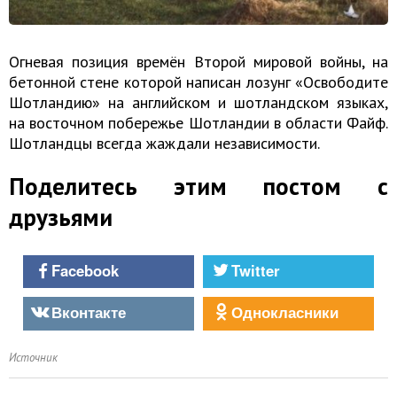
Огневая позиция времён Второй мировой войны, на
бетонной стене которой написан лозунг «Освободите
Шотландию» на английском и шотландском языках,
на восточном побережье Шотландии в области Файф.
Шотландцы всегда жаждали независимости.
Поделитесь этим постом с
друзьями
Facebook
Twitter
Вконтакте
Однокласники
Источник