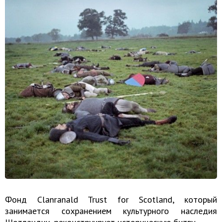
Фонд Clanranald Trust for Scotland, который
занимается сохранением культурного наследия