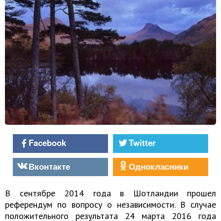
Facebook
Twitter
Вконтакте
Однокласники
В сентябре 2014 года в Шотландии прошел
референдум по вопросу о независимости. В случае
положительного результата 24 марта 2016 года