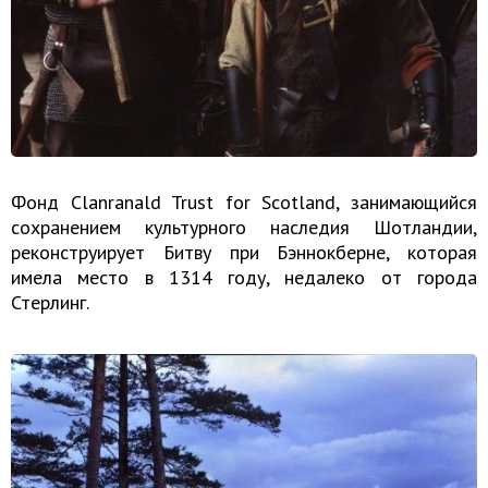
Фонд Clanranald Trust for Scotland, занимающийся
сохранением культурного наследия Шотландии,
реконструирует Битву при Бэннокберне, которая
имела место в 1314 году, недалеко от города
Стерлинг.