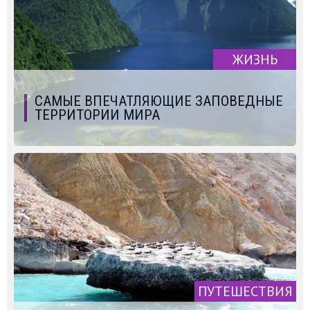
ЖИЗНЬ
САМЫЕ ВПЕЧАТЛЯЮЩИЕ ЗАПОВЕДНЫЕ
ТЕРРИТОРИИ МИРА
ПУТЕШЕСТВИЯ