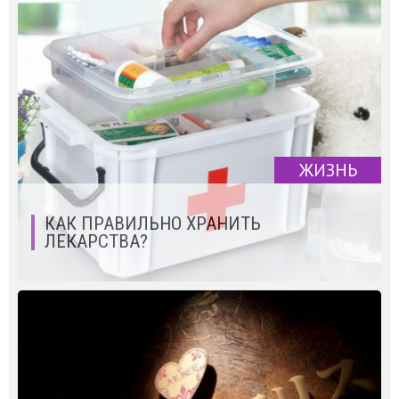
ЖИЗНЬ
КАК ПРАВИЛЬНО ХРАНИТЬ
ЛЕКАРСТВА?