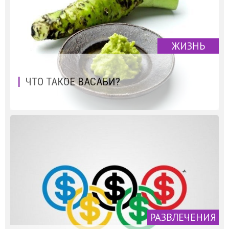
ЖИЗНЬ
ЧТО ТАКОЕ ВАСАБИ?
РАЗВЛЕЧЕНИЯ