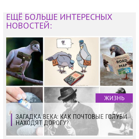
ЕЩЁ БОЛЬШЕ ИНТЕРЕСНЫХ
НОВОСТЕЙ:
ЖИЗНЬ
ЗАГАДКА ВЕКА: КАК ПОЧТОВЫЕ ГОЛУБИ
НАХОДЯТ ДОРОГУ?