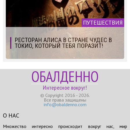
ПУТЕШЕСТВИЯ
РЕСТОРАН АЛИСА В СТРАНЕ ЧУДЕС В
ТОКИО, КОТОРЫЙ ТЕБЯ ПОРАЗИТ!
ОБАЛДЕННО
Интересное вокруг!
© Copyright 2016 - 2026.
Все права защищены
info@obaldenno.com
О НАС
Множество интересно происходит вокруг нас, мир