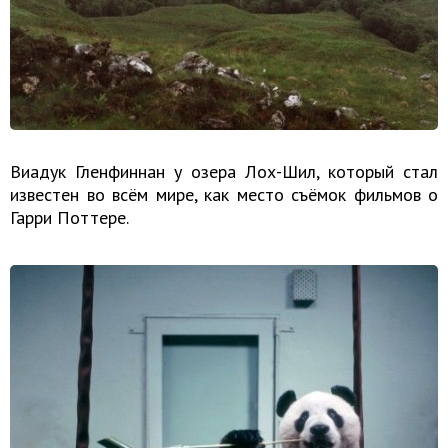
Виадук Гленфиннан у озера Лох-Шил, который стал
известен во всём мире, как место съёмок фильмов о
Гарри Поттере.