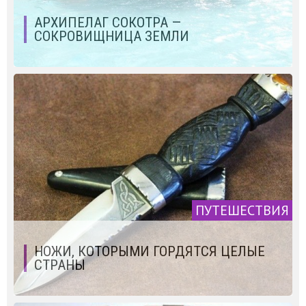
АРХИПЕЛАГ СОКОТРА —
СОКРОВИЩНИЦА ЗЕМЛИ
ПУТЕШЕСТВИЯ
НОЖИ, КОТОРЫМИ ГОРДЯТСЯ ЦЕЛЫЕ
СТРАНЫ