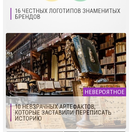
16 ЧЕСТНЫХ ЛОГОТИПОВ ЗНАМЕНИТЫХ
БРЕНДОВ
НЕВЕРОЯТНОЕ
10 НЕВЗРАЧНЫХ АРТЕФАКТОВ,
КОТОРЫЕ ЗАСТАВИЛИ ПЕРЕПИСАТЬ
ИСТОРИЮ