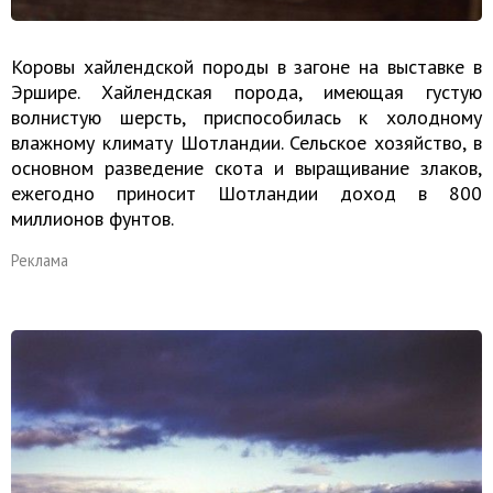
Коровы хайлендской породы в загоне на выставке в
Эршире. Хайлендская порода, имеющая густую
волнистую шерсть, приспособилась к холодному
влажному климату Шотландии. Сельское хозяйство, в
основном разведение скота и выращивание злаков,
ежегодно приносит Шотландии доход в 800
миллионов фунтов.
Реклама