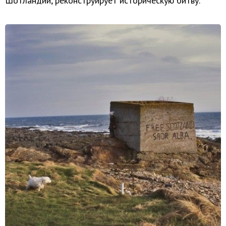
Шотландии, реконструирует историческую битву.