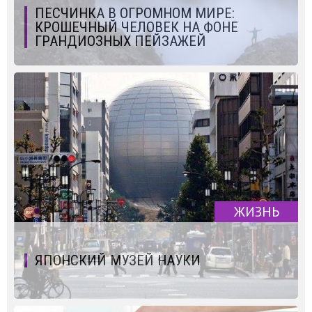
ПЕСЧИНКА В ОГРОМНОМ МИРЕ:
КРОШЕЧНЫЙ ЧЕЛОВЕК НА ФОНЕ
ГРАНДИОЗНЫХ ПЕЙЗАЖЕЙ
ЖИЗНЬ
ЯПОНСКИЙ МУЗЕЙ НАУКИ