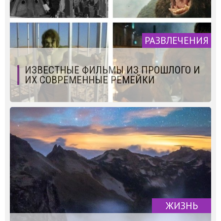
РАЗВЛЕЧЕНИЯ
ИЗВЕСТНЫЕ ФИЛЬМЫ ИЗ ПРОШЛОГО И
ИХ СОВРЕМЕННЫЕ РЕМЕЙКИ
ЖИЗНЬ