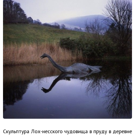
Скульптура Лох-несского чудовища в пруду в деревне