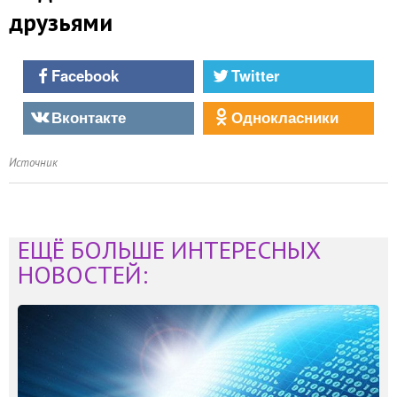
друзьями
Facebook
Twitter
Вконтакте
Однокласники
Источник
ЕЩЁ БОЛЬШЕ ИНТЕРЕСНЫХ
НОВОСТЕЙ: