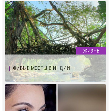
ЖИЗНЬ
ЖИВЫЕ МОСТЫ В ИНДИИ