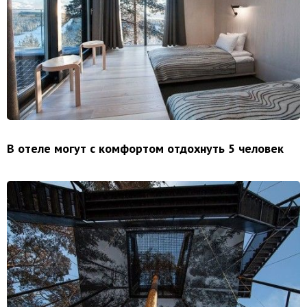
В отеле могут с комфортом отдохнуть 5 человек