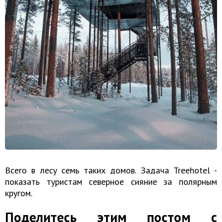
Всего в лесу семь таких домов. Задача Treehotel -
показать туристам северное сияние за полярным
кругом.
Поделитесь этим постом с