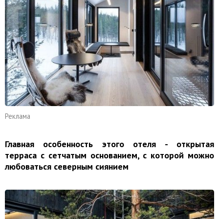
Реклама
Главная особенность этого отеля - открытая
терраса с сетчатым основанием, с которой можно
любоваться северным сиянием