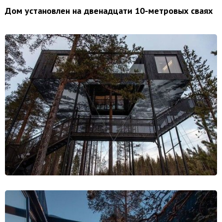
Дом установлен на двенадцати 10-метровых сваях