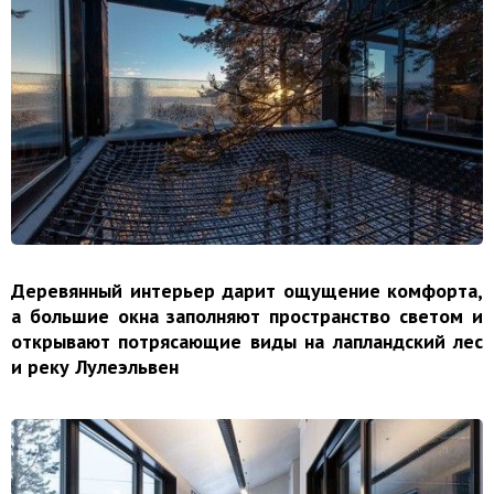
Деревянный интерьер дарит ощущение комфорта,
а большие окна заполняют пространство светом и
открывают потрясающие виды на лапландский лес
и реку Лулеэльвен