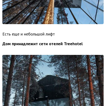
Есть еще и небольшой лифт
Дом принадлежит сети отелей Treehotel