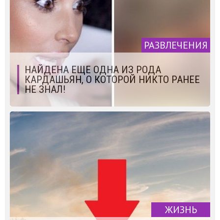
РАЗВЛЕЧЕНИЯ
НАЙДЕНА ЕЩЕ ОДНА ИЗ РОДА
КАРДАШЬЯН, О КОТОРОЙ НИКТО РАНЕЕ
НЕ ЗНАЛ!
ЖИЗНЬ