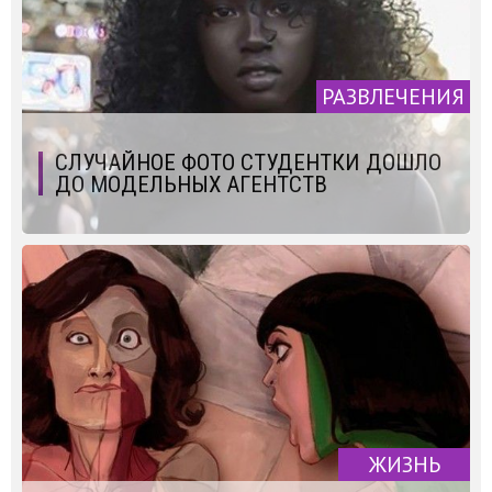
РАЗВЛЕЧЕНИЯ
СЛУЧАЙНОЕ ФОТО СТУДЕНТКИ ДОШЛО
ДО МОДЕЛЬНЫХ АГЕНТСТВ
ЖИЗНЬ