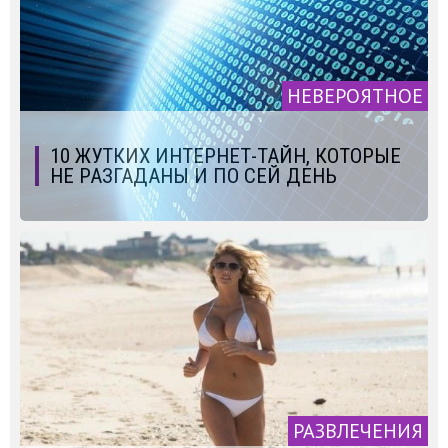
НЕВЕРОЯТНОЕ
10 ЖУТКИХ ИНТЕРНЕТ-ТАЙН, КОТОРЫЕ
НЕ РАЗГАДАНЫ И ПО СЕЙ ДЕНЬ
РАЗВЛЕЧЕНИЯ