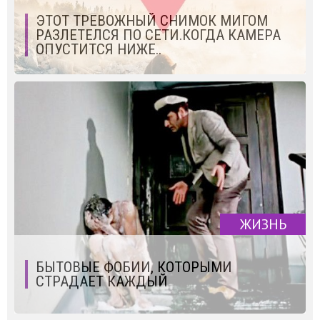
ЭТОТ ТРЕВОЖНЫЙ СНИМОК МИГОМ
РАЗЛЕТЕЛСЯ ПО СЕТИ.КОГДА КАМЕРА
ОПУСТИТСЯ НИЖЕ..
ЖИЗНЬ
БЫТОВЫЕ ФОБИИ, КОТОРЫМИ
СТРАДАЕТ КАЖДЫЙ