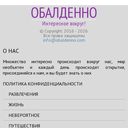
ОБАЛДЕННО
Интересное вокруг!
© Copyright 2016 - 2026.
Все права защищены
info@obaldenno.com
О НАС
Множество интересно происходит вокруг нас, мир
необъятен и каждый день происходят открытия,
присоединяйся к нам, и вы будет знать о них
ПОЛИТИКА КОНФИДЕНЦИАЛЬНОСТИ
РАЗВЛЕЧЕНИЯ
ЖИЗНЬ
НЕВЕРОЯТНОЕ
ПУТЕШЕСТВИЯ