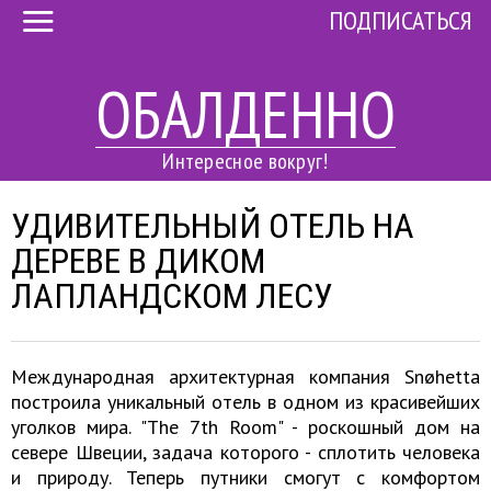
ПОДПИСАТЬСЯ
ОБАЛДЕННО
Интересное вокруг!
УДИВИТЕЛЬНЫЙ ОТЕЛЬ НА
ДЕРЕВЕ В ДИКОМ
ЛАПЛАНДСКОМ ЛЕСУ
Международная архитектурная компания Snøhetta
построила уникальный отель в одном из красивейших
уголков мира. "The 7th Room" - роскошный дом на
севере Швеции, задача которого - сплотить человека
и природу. Теперь путники смогут с комфортом