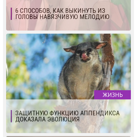
6 СПОСОБОВ, КАК ВЫКИНУТЬ ИЗ
ГОЛОВЫ НАВЯЗЧИВУЮ МЕЛОДИЮ
ЖИЗНЬ
ЗАЩИТНУЮ ФУНКЦИЮ АППЕНДИКСА
ДОКАЗАЛА ЭВОЛЮЦИЯ