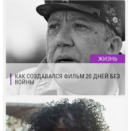
ЖИЗНЬ
КАК СОЗДАВАЛСЯ ФИЛЬМ 20 ДНЕЙ БЕЗ
ВОЙНЫ