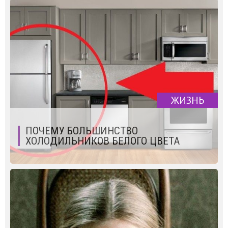
ЖИЗНЬ
ПОЧЕМУ БОЛЬШИНСТВО
ХОЛОДИЛЬНИКОВ БЕЛОГО ЦВЕТА