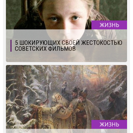
ЖИЗНЬ
5 ШОКИРУЮЩИХ СВОЕЙ ЖЕСТОКОСТЬЮ
СОВЕТСКИХ ФИЛЬМОВ
ЖИЗНЬ