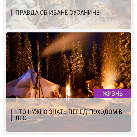
ПРАВДА ОБ ИВАНЕ СУСАНИНЕ
ЖИЗНЬ
ЧТО НУЖНО ЗНАТЬ ПЕРЕД ПОХОДОМ В
ЛЕС