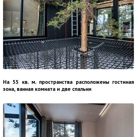
На 55 кв. м. пространства расположены гостиная
зона, ванная комната и две спальни