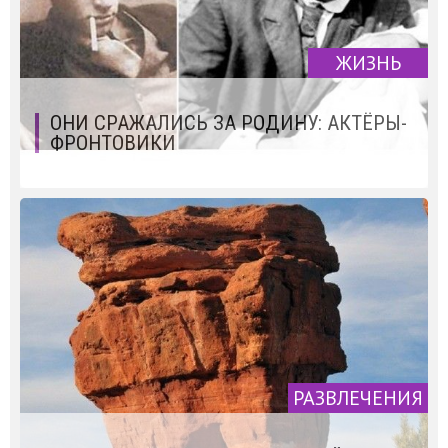
ЖИЗНЬ
ОНИ СРАЖАЛИСЬ ЗА РОДИНУ: АКТЁРЫ-
ФРОНТОВИКИ
РАЗВЛЕЧЕНИЯ