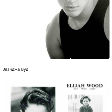
Элайджа Вуд