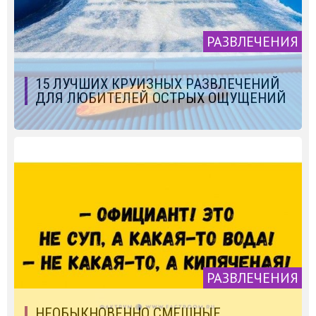
РАЗВЛЕЧЕНИЯ
15 ЛУЧШИХ КРУИЗНЫХ РАЗВЛЕЧЕНИЙ
ДЛЯ ЛЮБИТЕЛЕЙ ОСТРЫХ ОЩУЩЕНИЙ
РАЗВЛЕЧЕНИЯ
НЕОБЫКНОВЕННО СМЕШНЫЕ