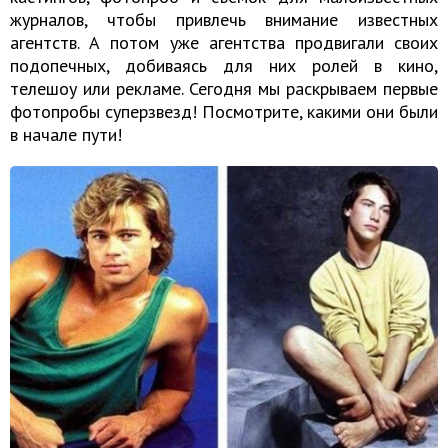
журналов, чтобы привлечь внимание известных
агентств. А потом уже агентства продвигали своих
подопечных, добиваясь для них ролей в кино,
телешоу или рекламе. Сегодня мы раскрываем первые
фотопробы суперзвезд! Посмотрите, какими они были
в начале пути!