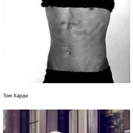
Том Харди