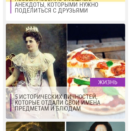
АНЕКДОТЫ, КОТОРЫМИ НУЖНО
ПОДЕЛИТЬСЯ С ДРУЗЬЯМИ
ЖИЗНЬ
5 ИСТОРИЧЕСКИХ ЛИЧНОСТЕЙ,
КОТОРЫЕ ОТДАЛИ СВОИ ИМЕНА
ПРЕДМЕТАМ И БЛЮДАМ