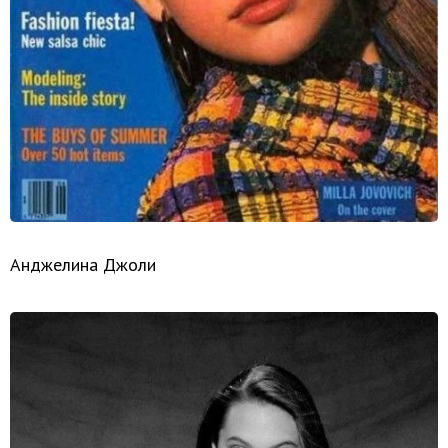
Анджелина Джоли