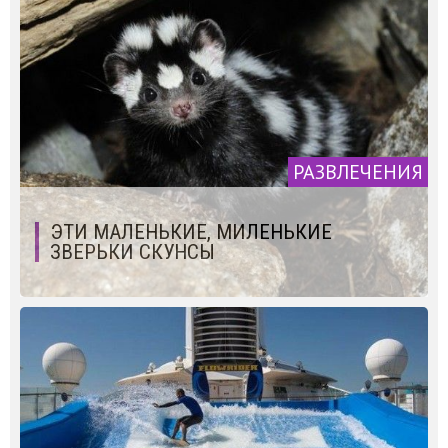
РАЗВЛЕЧЕНИЯ
ЭТИ МАЛЕНЬКИЕ, МИЛЕНЬКИЕ
ЗВЕРЬКИ СКУНСЫ