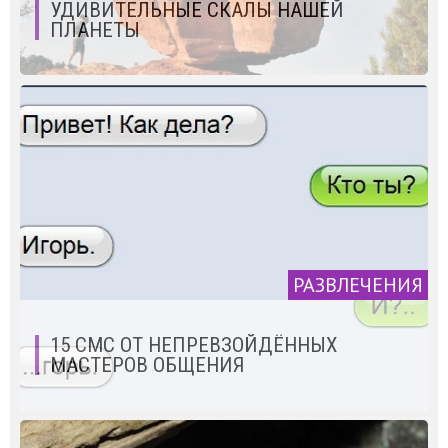
УДИВИТЕЛЬНЫЕ СКАЛЫ НАШЕЙ
ПЛАНЕТЫ
РАЗВЛЕЧЕНИЯ
15 СМС ОТ НЕПРЕВЗОЙДЁННЫХ
МАСТЕРОВ ОБЩЕНИЯ