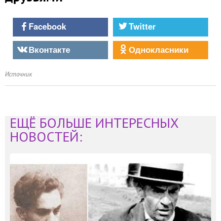
Facebook
Twitter
Вконтакте
Однокласники
Источник
ЕЩЁ БОЛЬШЕ ИНТЕРЕСНЫХ
НОВОСТЕЙ: