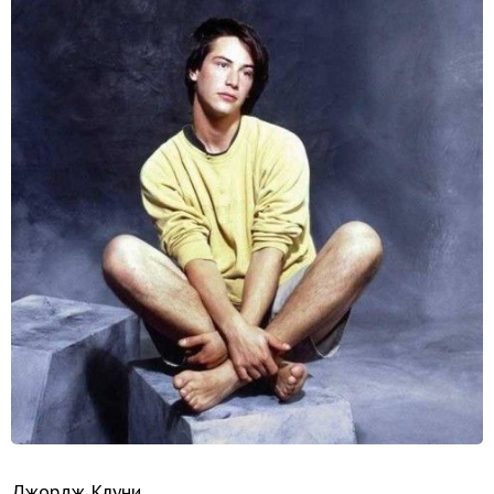
Джордж Клуни