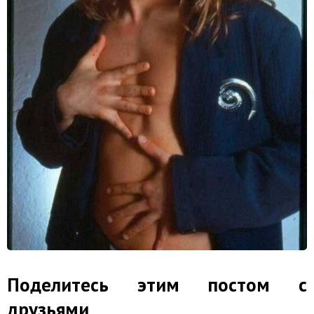
Поделитесь этим постом с
друзьями