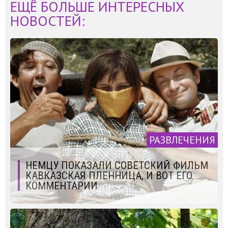
ЕЩЁ БОЛЬШЕ ИНТЕРЕСНЫХ
НОВОСТЕЙ:
РАЗВЛЕЧЕНИЯ
НЕМЦУ ПОКАЗАЛИ СОВЕТСКИЙ ФИЛЬМ
КАВКАЗСКАЯ ПЛЕННИЦА, И ВОТ ЕГО
КОММЕНТАРИИ