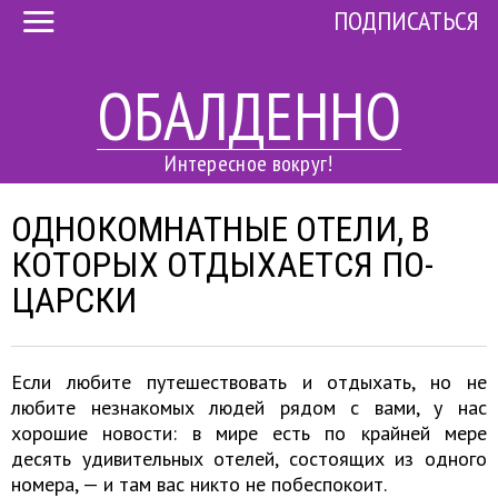
ПОДПИСАТЬСЯ
ОБАЛДЕННО
Интересное вокруг!
ОДНОКОМНАТНЫЕ ОТЕЛИ, В
КОТОРЫХ ОТДЫХАЕТСЯ ПО-
ЦАРСКИ
Если любите путешествовать и отдыхать, но не
любите незнакомых людей рядом с вами, у нас
хорошие новости: в мире есть по крайней мере
десять удивительных отелей, состоящих из одного
номера, — и там вас никто не побеспокоит.