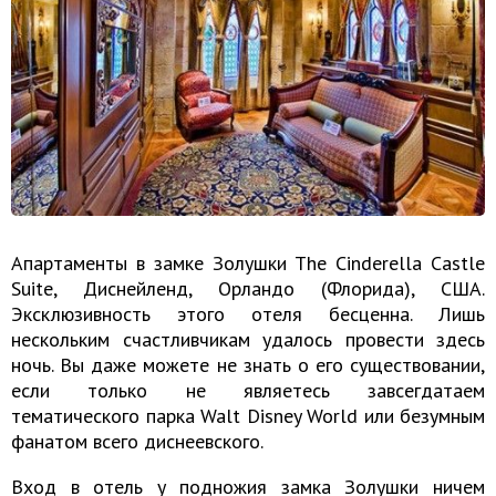
Апартаменты в замке Золушки The Cinderella Castle
Suite, Диснейленд, Орландо (Флорида), США.
Эксклюзивность этого отеля бесценна. Лишь
нескольким счастливчикам удалось провести здесь
ночь. Вы даже можете не знать о его существовании,
если только не являетесь завсегдатаем
тематического парка Walt Disney World или безумным
фанатом всего диснеевского.
Вход в отель у подножия замка Золушки ничем