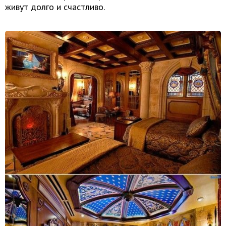
живут долго и счастливо.