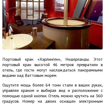
Портовый кран «Харлинген», Нидерланды. Этот
портовый кран высотой 46 метров превратили в
отель, где гости могут наслаждаться панорамными
видами над Ваттовым морем.
Ощутите мощь более 64 тонн стали в ваших руках,
управляя краном и выбирая вид и расположение с
помощью одной кнопки. Отель можно крутить на 360
градусов. Номер на двоих оснащен электронным