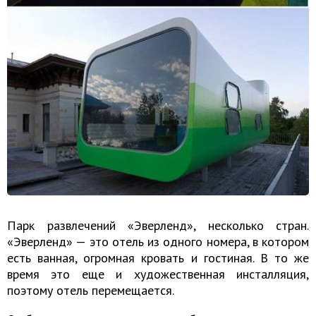
Парк развлечений «Эверленд», несколько стран.
«Эверленд» — это отель из одного номера, в котором
есть ванная, огромная кровать и гостиная. В то же
время это еще и художественная инсталляция,
поэтому отель перемещается.