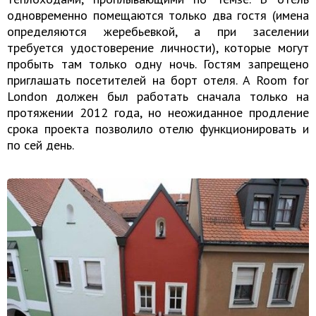
одновременно помещаются только два гостя (имена
определяются жеребьевкой, а при заселении
требуется удостоверение личности), которые могут
пробыть там только одну ночь. Гостям запрещено
приглашать посетителей на борт отеля. A Room for
London должен был работать сначала только на
протяжении 2012 года, но неожиданное продление
срока проекта позволило отелю функционировать и
по сей день.