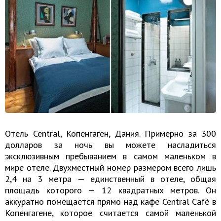
Отель Central, Копенгаген, Дания. Примерно за 300
долларов за ночь вы можете насладиться
эксклюзивным пребыванием в самом маленьком в
мире отеле. Двухместный номер размером всего лишь
2,4 на 3 метра — единственный в отеле, общая
площадь которого — 12 квадратных метров. Он
аккуратно помещается прямо над кафе Central Café в
Копенгагене, которое считается самой маленькой