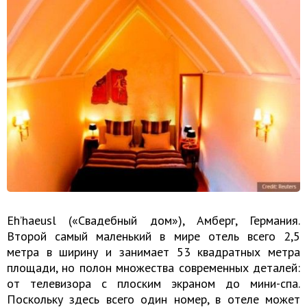
Eh’haeusl («Свадебный дом»), Амберг, Германия.
Второй самый маленький в мире отель всего 2,5
метра в ширину и занимает 53 квадратных метра
площади, но полон множества современных деталей:
от телевизора с плоским экраном до мини-спа.
Поскольку здесь всего один номер, в отеле может