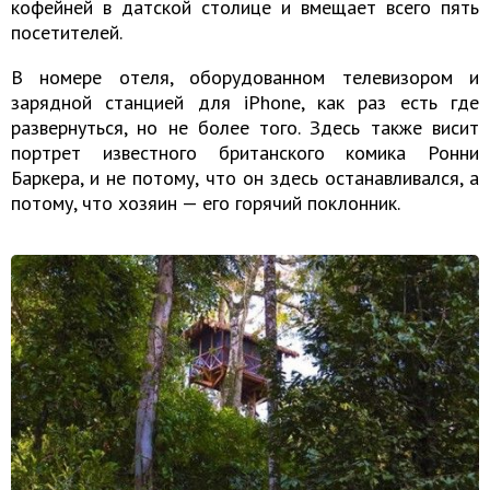
кофейней в датской столице и вмещает всего пять
посетителей.
В номере отеля, оборудованном телевизором и
зарядной станцией для iPhone, как раз есть где
развернуться, но не более того. Здесь также висит
портрет известного британского комика Ронни
Баркера, и не потому, что он здесь останавливался, а
потому, что хозяин — его горячий поклонник.