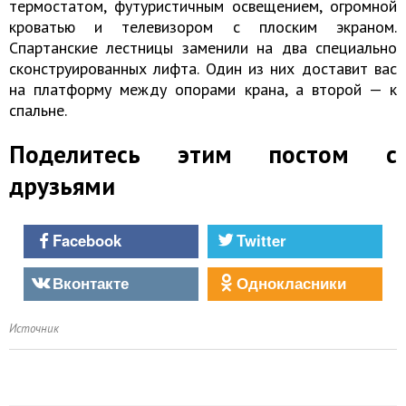
термостатом, футуристичным освещением, огромной
кроватью и телевизором с плоским экраном.
Спартанские лестницы заменили на два специально
сконструированных лифта. Один из них доставит вас
на платформу между опорами крана, а второй — к
спальне.
Поделитесь этим постом с
друзьями
Facebook
Twitter
Вконтакте
Однокласники
Источник