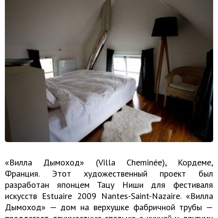
«Вилла Дымоход» (Villa Cheminée), Кордеме,
Франция. Этот художественный проект был
разработан японцем Тацу Ниши для фестиваля
искусств Estuaire 2009 Nantes-Saint-Nazaire. «Вилла
Дымоход» — дом на верхушке фабричной трубы —