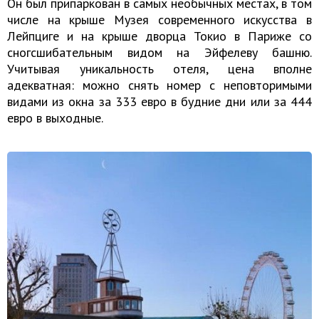
Он был припаркован в самых необычных местах, в том
числе на крыше Музея современного искусства в
Лейпциге и на крыше дворца Токио в Париже со
сногсшибательным видом на Эйфелеву башню.
Учитывая уникальность отеля, цена вполне
адекватная: можно снять номер с неповторимыми
видами из окна за 333 евро в будние дни или за 444
евро в выходные.