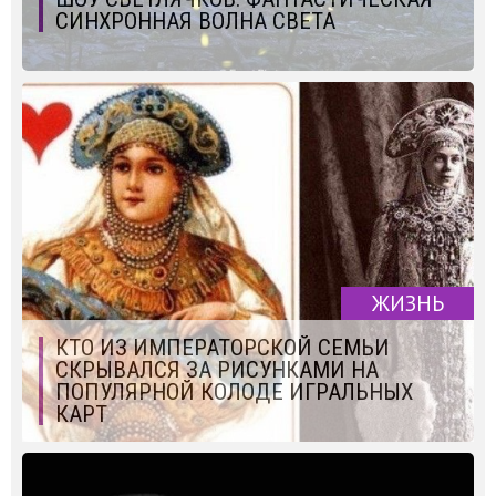
СИНХРОННАЯ ВОЛНА СВЕТА
ЖИЗНЬ
КТО ИЗ ИМПЕРАТОРСКОЙ СЕМЬИ
СКРЫВАЛСЯ ЗА РИСУНКАМИ НА
ПОПУЛЯРНОЙ КОЛОДЕ ИГРАЛЬНЫХ
КАРТ