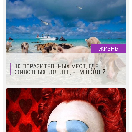
ЖИЗНЬ
10 ПОРАЗИТЕЛЬНЫХ МЕСТ, ГДЕ
ЖИВОТНЫХ БОЛЬШЕ, ЧЕМ ЛЮДЕЙ