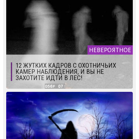
НЕВЕРОЯТНОЕ
12 ЖУТКИХ КАДРОВ С ОХОТНИЧЬИХ
КАМЕР НАБЛЮДЕНИЯ, И ВЫ НЕ
ЗАХОТИТЕ ИДТИ В ЛЕС!