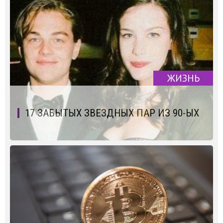
ЖИЗНЬ
17 ЗАБЫТЫХ ЗВЕЗДНЫХ ПАР ИЗ 90-ЫХ