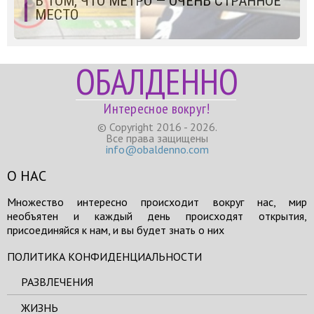
В ТОМ, ЧТО МЕТРО — ОЧЕНЬ СТРАННОЕ
МЕСТО
ОБАЛДЕННО
Интересное вокруг!
© Copyright 2016 - 2026.
Все права защищены
info@obaldenno.com
О НАС
Множество интересно происходит вокруг нас, мир
необъятен и каждый день происходят открытия,
присоединяйся к нам, и вы будет знать о них
ПОЛИТИКА КОНФИДЕНЦИАЛЬНОСТИ
РАЗВЛЕЧЕНИЯ
ЖИЗНЬ