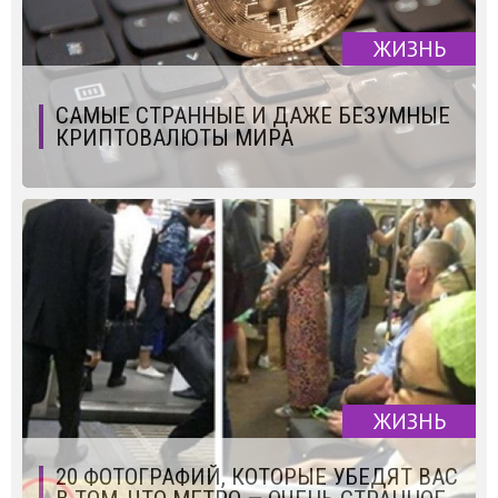
ЖИЗНЬ
САМЫЕ СТРАННЫЕ И ДАЖЕ БЕЗУМНЫЕ
КРИПТОВАЛЮТЫ МИРА
ЖИЗНЬ
20 ФОТОГРАФИЙ, КОТОРЫЕ УБЕДЯТ ВАС