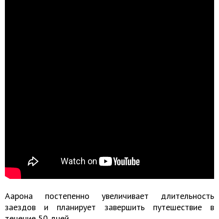
Аарона постепенно увеличивает длительность
заездов и планирует завершить путешествие в
течение 50 дней.