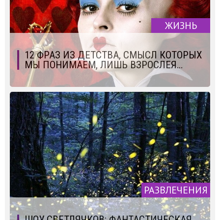
ЖИЗНЬ
12 ФРАЗ ИЗ ДЕТСТВА, СМЫСЛ КОТОРЫХ
МЫ ПОНИМАЕМ, ЛИШЬ ВЗРОСЛЕЯ…
РАЗВЛЕЧЕНИЯ
ШОУ СВЕТЛЯЧКОВ: ФАНТАСТИЧЕСКАЯ