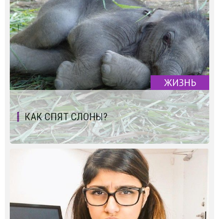
ЖИЗНЬ
КАК СПЯТ СЛОНЫ?