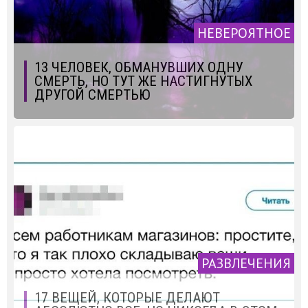
НЕВЕРОЯТНОЕ
13 ЧЕЛОВЕК, ОБМАНУВШИХ ОДНУ
СМЕРТЬ, НО ТУТ ЖЕ НАСТИГНУТЫХ
ДРУГОЙ СМЕРТЬЮ
РАЗВЛЕЧЕНИЯ
17 ВЕЩЕЙ, КОТОРЫЕ ДЕЛАЮТ