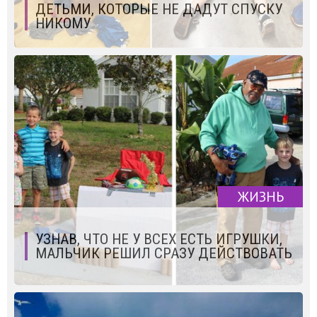
ДЕТЬМИ, КОТОРЫЕ НЕ ДАДУТ СПУСКУ
НИКОМУ
ЖИЗНЬ
УЗНАВ, ЧТО НЕ У ВСЕХ ЕСТЬ ИГРУШКИ,
МАЛЬЧИК РЕШИЛ СРАЗУ ДЕЙСТВОВАТЬ