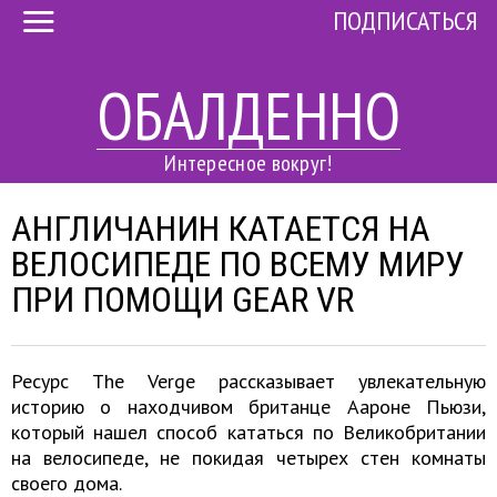
ПОДПИСАТЬСЯ
ОБАЛДЕННО
Интересное вокруг!
АНГЛИЧАНИН КАТАЕТСЯ НА
ВЕЛОСИПЕДЕ ПО ВСЕМУ МИРУ
ПРИ ПОМОЩИ GEAR VR
Ресурс The Verge рассказывает увлекательную
историю о находчивом британце Аароне Пьюзи,
который нашел способ кататься по Великобритании
на велосипеде, не покидая четырех стен комнаты
своего дома.