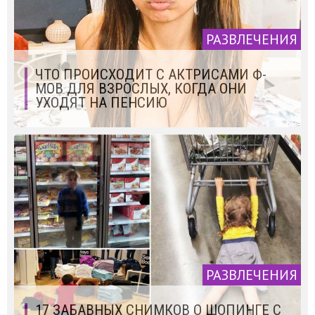
РАЗВЛЕЧЕНИЯ
ЧТО ПРОИСХОДИТ С АКТРИСАМИ Ф-
МОВ ДЛЯ ВЗРОСЛЫХ, КОГДА ОНИ
УХОДЯТ НА ПЕНСИЮ
РАЗВЛЕЧЕНИЯ
17 ЗАБАВНЫХ СНИМКОВ О ШОПИНГЕ С