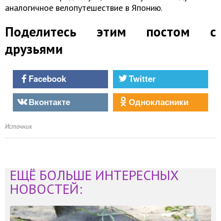
аналогичное велопутешествие в Японию.
Поделитесь этим постом с
друзьями
Facebook
Twitter
Вконтакте
Однокласники
Источник
ЕЩЁ БОЛЬШЕ ИНТЕРЕСНЫХ
НОВОСТЕЙ: